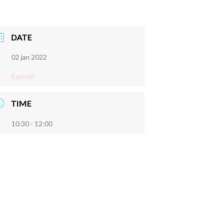
DATE
02 jan 2022
Expired!
TIME
10:30 - 12:00