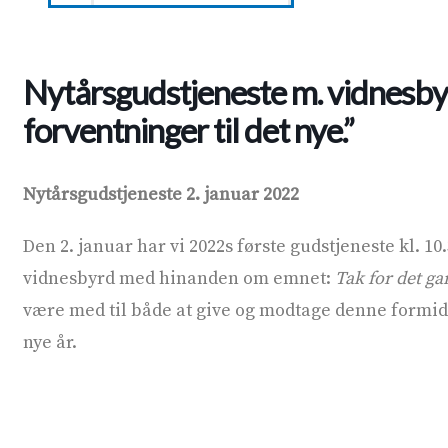
Nytårsgudstjeneste m. vidnesbyr
forventninger til det nye.”
Nytårsgudstjeneste 2. januar 2022
Den 2. januar har vi 2022s første gudstjeneste kl. 10
vidnesbyrd med hinanden om emnet:
Tak for det ga
være med til både at give og modtage denne formidda
nye år.