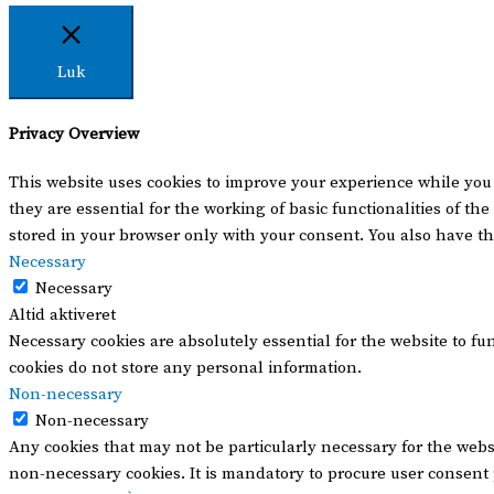
Luk
Privacy Overview
This website uses cookies to improve your experience while you 
they are essential for the working of basic functionalities of t
stored in your browser only with your consent. You also have th
Necessary
Necessary
Altid aktiveret
Necessary cookies are absolutely essential for the website to fu
cookies do not store any personal information.
Non-necessary
Non-necessary
Any cookies that may not be particularly necessary for the websi
non-necessary cookies. It is mandatory to procure user consent 