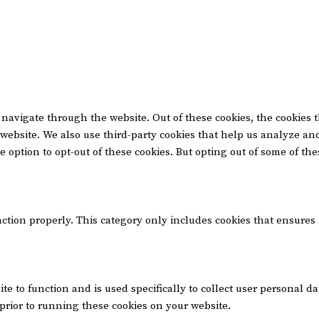
navigate through the website. Out of these cookies, the cookies 
he website. We also use third-party cookies that help us analyze 
e option to opt-out of these cookies. But opting out of some of t
nction properly. This category only includes cookies that ensures 
te to function and is used specifically to collect user personal 
prior to running these cookies on your website.