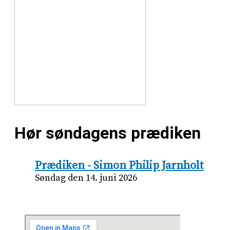
Hør søndagens prædiken
Prædiken - Simon Philip Jarnholt
Søndag den 14. juni 2026