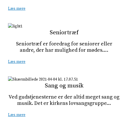
Læs mere
Seniortræf
Seniortræf er foredrag for seniorer eller
andre, der har mulighed for mødes….
Læs mere
Sang og musik
Ved gudstjenesterne er der altid meget sang og
musik. Det er kirkens lovsangsgruppe…
Læs mere