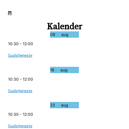
Kalender
09
aug
10:30
-
12:00
Gudstjeneste
16
aug
10:30
-
12:00
Gudstjeneste
23
aug
10:30
-
12:00
Gudstjeneste