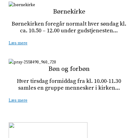
Børnekirke
Børnekirken foregår normalt hver søndag kl.
ca. 10.50 – 12.00 under gudstjenesten…
Læs mere
Bøn og forbøn
Hver tirsdag formiddag fra kl. 10.00-11.30
samles en gruppe mennesker i kirken…
Læs mere