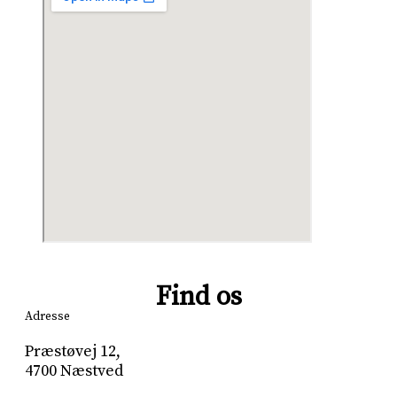
Find os
Adresse
Præstøvej 12,
4700 Næstved