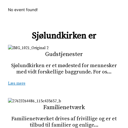
No event found!
Sjølundkirken er
Gudstjenester
Sjølundkirken er et mødested for mennesker
med vidt forskellige baggrunde. For os…
Læs mere
Familienetværk
Familienetværket drives af frivillige og er et
tilbud til familier og enlige…